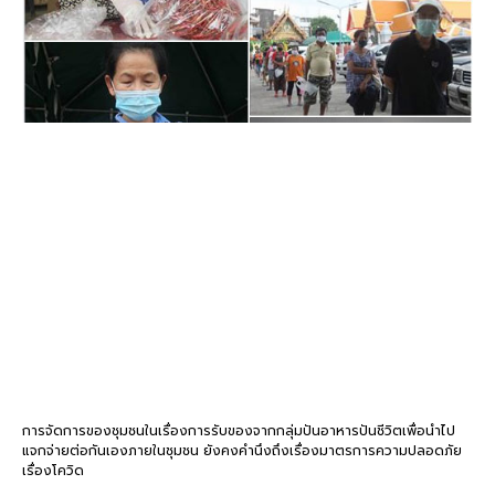
การจัดการของชุมชนในเรื่องการรับของจากกลุ่มปันอาหารปันชีวิตเพื่อนำไป
แจกจ่ายต่อกันเองภายในชุมชน
ยังคงคำนึงถึงเรื่องมาตรการความปลอดภัย
เรื่องโควิด