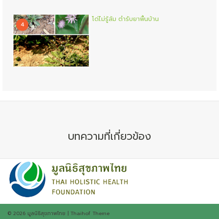
โด่ไม่รู้ล้ม ตำรับยาพื้นบ้าน
4
บทความที่เกี่ยวข้อง
© 2026
มูลนิธิสุขภาพไทย
|
Thaihof Theme