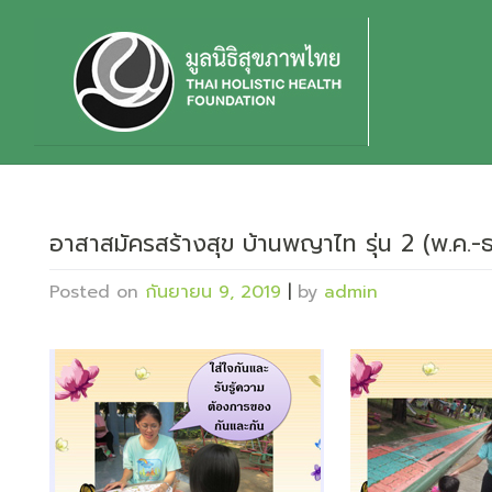
Skip
to
content
อาสาสมัครสร้างสุข บ้านพญาไท รุ่น 2 (พ.ค.
Posted on
กันยายน 9, 2019
|
by
admin