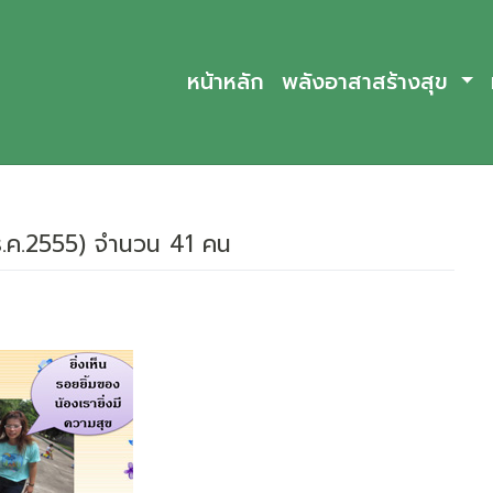
หน้าหลัก
พลังอาสาสร้างสุข
-ธ.ค.2555) จำนวน 41 คน