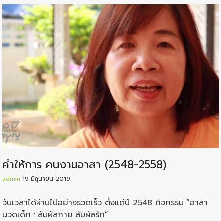
คำให้การ คนงานอาสา (2548-2558)
admin
19 มิถุนายน 2019
วันเวลาได้ผ่านไปอย่างรวดเร็ว ตั้งแต่ปี 2548 กิจกรรม “อาสา
นวดเด็ก : สัมผัสกาย สัมผัสรัก”