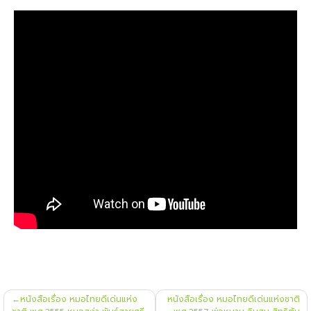
แนะแนว
หนังสือเรื่อง หมอไทยดีเด่นแห่ง
หนังสือเรื่อง หมอไทยดีเด่นแห่งชาติ