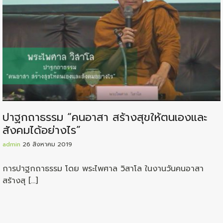
ปาฐกถาธรรม “คนอาสา สร้างสุขให้ตนเองและ
สังคมได้อย่างไร”
admin
26 สิงหาคม 2019
การปาฐกถาธรรม โดย พระไพศาล วิสาโล ในงานวันคนอาสา
สร้างสุ […]