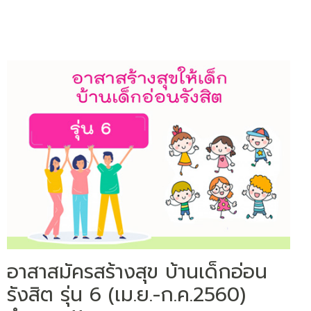
อาสาสมัครสร้างสุข บ้านเด็กอ่อน
รังสิต รุ่น 6 (เม.ย.-ก.ค.2560)