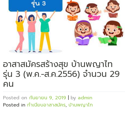
อาสาสมัครสร้างสุข บ้านพญาไท
รุ่น 3 (พ.ค.-ส.ค.2556) จำนวน 29
คน
Posted on
กันยายน 9, 2019
|
by
admin
Posted in
ทำเนียบอาสาสมัคร
,
บ้านพญาไท