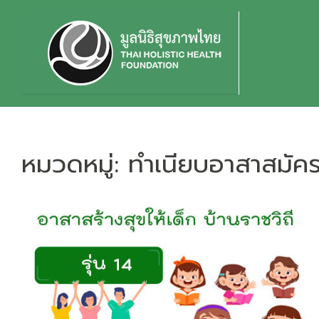
Skip
to
content
หมวดหมู่:
ทำเนียบอาสาสมัค