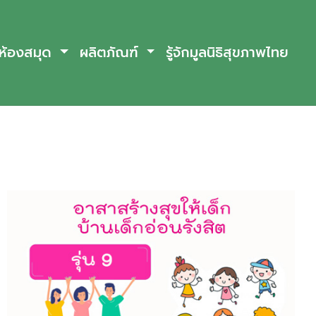
ห้องสมุด
ผลิตภัณฑ์
รู้จักมูลนิธิสุขภาพไทย