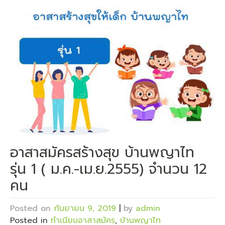
อาสาสมัครสร้างสุข บ้านพญาไท
รุ่น 1 ( ม.ค.-เม.ย.2555) จำนวน 12
คน
Posted on
กันยายน 9, 2019
|
by
admin
Posted in
ทำเนียบอาสาสมัคร
,
บ้านพญาไท