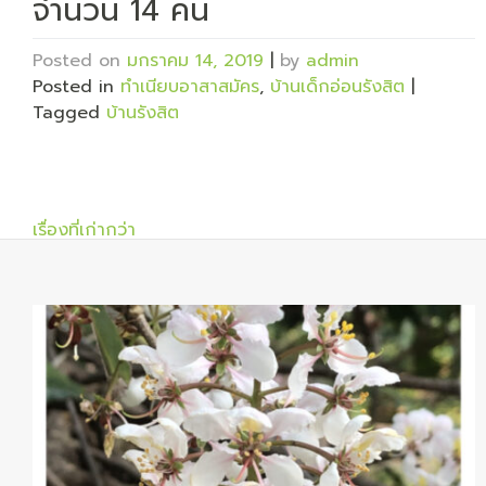
จำนวน 14 คน
Posted on
มกราคม 14, 2019
|
by
admin
Posted in
ทำเนียบอาสาสมัคร
,
บ้านเด็กอ่อนรังสิต
|
Tagged
บ้านรังสิต
แนะแนว
เรื่องที่เก่ากว่า
เรื่อง