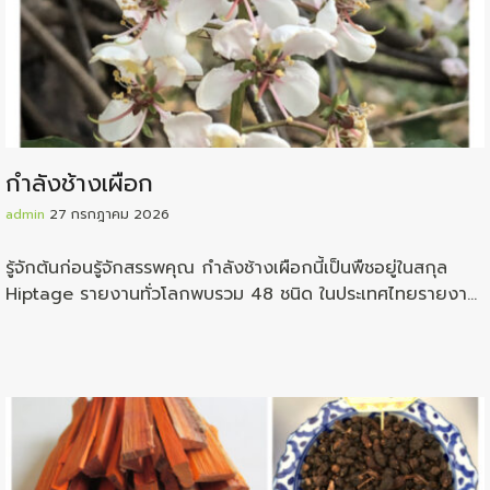
กำลังช้างเผือก
admin
27 กรกฎาคม 2026
รู้จักต้นก่อนรู้จักสรรพคุณ กำลังช้างเผือกนี้เป็นพืชอยู่ในสกุล
Hiptage รายงานทั่วโลกพบรวม 48 ชนิด ในประเทศไทยรายงาน
ว่าพบอยู่ถึง 11 ชนิด