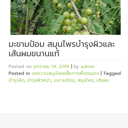
มะขามป้อม สมุนไพรบำรุงผิวและ
เส้นผมขนานแท้
Posted on
มกราคม 14, 2019
|
by
admin
Posted in
บทความสมุนไพรเพื่อการพึ่งตนเอง
|
Tagged
บำรุงผิว
,
บำรุงผิวหน้า
,
มะขามป้อม
,
สมุนไพร
,
เส้นผม