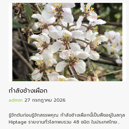
กำลังช้างเผือก
admin
27 กรกฎาคม 2026
รู้จักต้นก่อนรู้จักสรรพคุณ กำลังช้างเผือกนี้เป็นพืชอยู่ในสกุล
Hiptage รายงานทั่วโลกพบรวม 48 ชนิด ในประเทศไทย