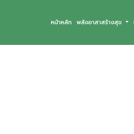
หน้าหลัก
พลังอาสาสร้างสุข