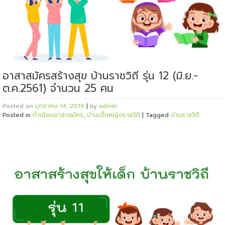
อาสาสมัครสร้างสุข บ้านราชวิถี รุ่น 12 (มิ.ย.-
ต.ค.2561) จำนวน 25 คน
Posted on
มกราคม 14, 2019
|
by
admin
Posted in
ทำเนียบอาสาสมัคร
,
บ้านเด็กหญิงราชวิถี
|
Tagged
บ้านราชวิถี