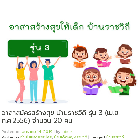
อาสาสมัครสร้างสุข บ้านราชวิถี รุ่น 3 (เม.ย.-
ก.ค.2556) จำนวน 20 คน
Posted on
มกราคม 14, 2019
|
by
admin
Posted in
ทำเนียบอาสาสมัคร
,
บ้านเด็กหญิงราชวิถี
|
Tagged
บ้านราชวิถี