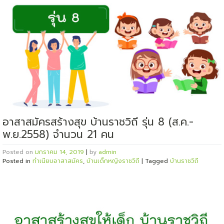
อาสาสมัครสร้างสุข บ้านราชวิถี รุ่น 8 (ส.ค.-
พ.ย.2558) จำนวน 21 คน
Posted on
มกราคม 14, 2019
|
by
admin
Posted in
ทำเนียบอาสาสมัคร
,
บ้านเด็กหญิงราชวิถี
|
Tagged
บ้านราชวิถี