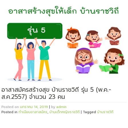
อาสาสมัครสร้างสุข บ้านราชวิถี รุ่น 5 (พ.ค.-
ส.ค.2557) จำนวน 23 คน
Posted on
มกราคม 14, 2019
|
by
admin
Posted in
ทำเนียบอาสาสมัคร
,
บ้านเด็กหญิงราชวิถี
|
Tagged
บ้านราชวิถี