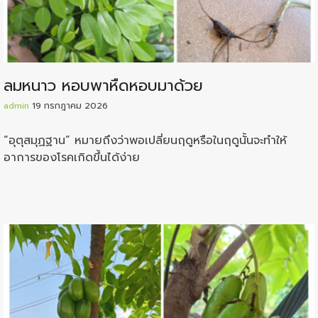
ลมหนาว หอบพาหืดหอบมาด้วย
admin
19 กรกฎาคม 2026
“อุตุสมุฏฐาน” หมายถึงว่าพอเปลี่ยนฤดูหรือในฤดูนั้นจะทำให้
อาการของโรคเกิดขึ้นได้ง่าย