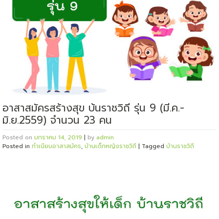
อาสาสมัครสร้างสุข บ้นราชวิถี รุ่น 9 (มี.ค.-
มิ.ย.2559) จำนวน 23 คน
Posted on
มกราคม 14, 2019
|
by
admin
Posted in
ทำเนียบอาสาสมัคร
,
บ้านเด็กหญิงราชวิถี
|
Tagged
บ้านราชวิถี