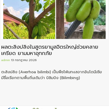
ผลตะลิงปลิงในสูตรยามูลจิตรใหญ่ช่วยคลาย
เครียด ยามมหาอุทกภัย
admin
13 กรกฎาคม 2026
ตะลิงปลิง (Averhoa bilimbi) เป็นพืชโพ้นทะเลจากอินโดนีเซีย
มีชื่อเรียกตามพื้นถิ่นเดิมว่า บิลิมบิง (Bilimbing)