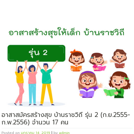
อาสาสมัครสร้างสุข บ้านราชวิถี รุ่น 2 (ก.ย.2555-
ก.พ.2556) จำนวน 17 คน
Posted on
มกราคม 14, 2019
|
by
admin