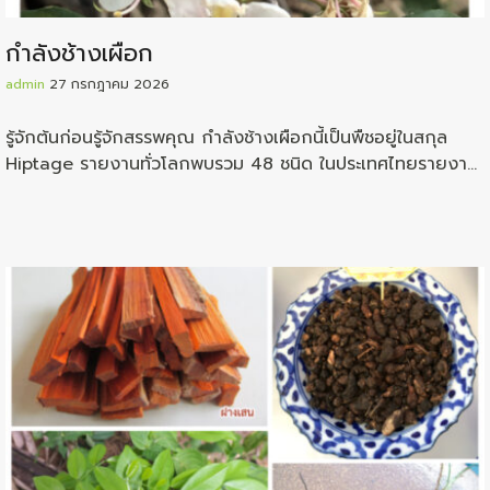
กำลังช้างเผือก
admin
27 กรกฎาคม 2026
รู้จักต้นก่อนรู้จักสรรพคุณ กำลังช้างเผือกนี้เป็นพืชอยู่ในสกุล
Hiptage รายงานทั่วโลกพบรวม 48 ชนิด ในประเทศไทยรายงาน
ว่าพบอยู่ถึง 11 ชนิด