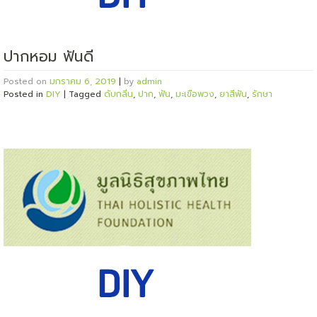
ปากหอม ฟันดี
Posted on
มกราคม 6, 2019
|
by
admin
Posted in
DIY
|
Tagged
ดับกลิ่น
,
ปาก
,
ฟัน
,
มะเขือพวง
,
ยาสีฟัน
,
รักษา