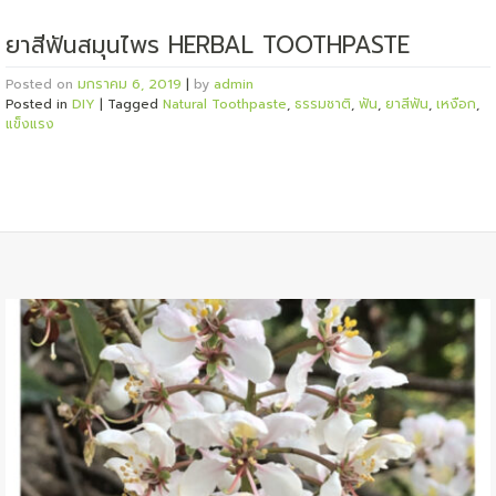
ยาสีฟันสมุนไพร HERBAL TOOTHPASTE
Posted on
มกราคม 6, 2019
|
by
admin
Posted in
DIY
|
Tagged
Natural Toothpaste
,
ธรรมชาติ
,
ฟัน
,
ยาสีฟัน
,
เหงือก
,
แข็งแรง