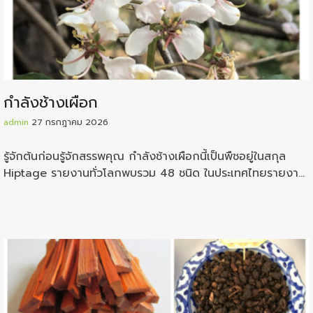
กำลังช้างเผือก
admin
27 กรกฎาคม 2026
รู้จักต้นก่อนรู้จักสรรพคุณ กำลังช้างเผือกนี้เป็นพืชอยู่ในสกุล
Hiptage รายงานทั่วโลกพบรวม 48 ชนิด ในประเทศไทยรายงาน
ว่าพบอยู่ถึง 11 ชนิด