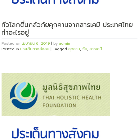
ทั่วโลกตื่นกลัวภัยคุกคามจากสารเคมี ประเทศไทย
ทำอะไรอยู่
Posted on
เมษายน 6, 2019
|
by
admin
Posted in
ประเด็นทางสังคม
|
Tagged
คุกคาม
,
ภัย
,
สารเคมี