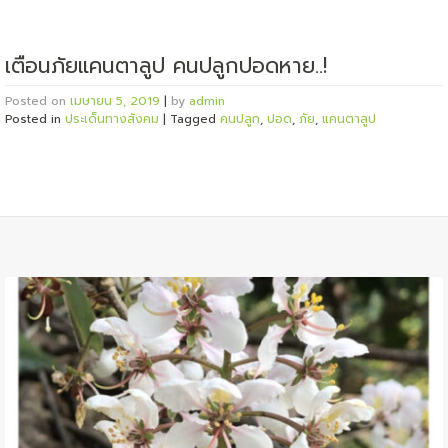
เตือนภัยแคนตาลูป คนปลูกปอดหาย..!
Posted on
เมษายน 5, 2019
|
by
admin
Posted in
ประเด็นทางสังคม
|
Tagged
คนปลูก
,
ปอด
,
ภัย
,
แคนตาลูป