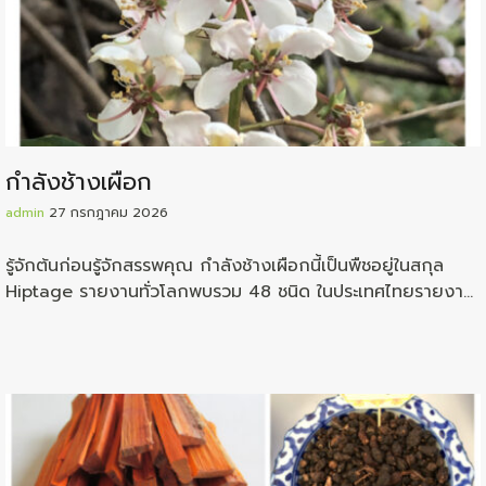
กำลังช้างเผือก
admin
27 กรกฎาคม 2026
รู้จักต้นก่อนรู้จักสรรพคุณ กำลังช้างเผือกนี้เป็นพืชอยู่ในสกุล
Hiptage รายงานทั่วโลกพบรวม 48 ชนิด ในประเทศไทยรายงาน
ว่าพบอยู่ถึง 11 ชนิด