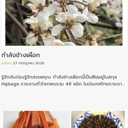
กำลังช้างเผือก
admin
27 กรกฎาคม 2026
รู้จักต้นก่อนรู้จักสรรพคุณ กำลังช้างเผือกนี้เป็นพืชอยู่ในสกุล
Hiptage รายงานทั่วโลกพบรวม 48 ชนิด ในประเทศไทยรายงาน
ว่าพบอยู่ถึง 11 ชนิด