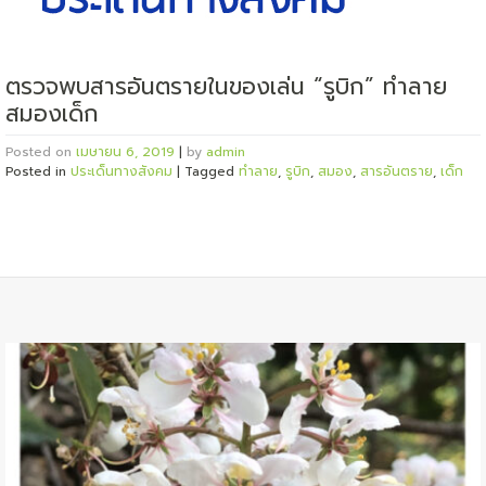
ตรวจพบสารอันตรายในของเล่น “รูบิก” ทำลาย
สมองเด็ก
Posted on
เมษายน 6, 2019
|
by
admin
Posted in
ประเด็นทางสังคม
|
Tagged
ทำลาย
,
รูบิก
,
สมอง
,
สารอันตราย
,
เด็ก