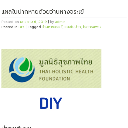
แผลในปากหายด้วยว่านหางจระเข้
Posted on
มกราคม 6, 2019
|
by
admin
Posted in
DIY
|
Tagged
ว่านหางจระเข้
,
แผลในปาก
,
โรคกระเพาะ