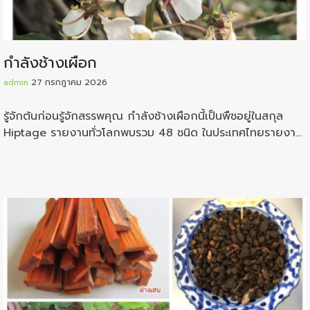
กำลังช้างเผือก
admin
27 กรกฎาคม 2026
รู้จักต้นก่อนรู้จักสรรพคุณ กำลังช้างเผือกนี้เป็นพืชอยู่ในสกุล
Hiptage รายงานทั่วโลกพบรวม 48 ชนิด ในประเทศไทยรายงาน
ว่าพบอยู่ถึง 11 ชนิด