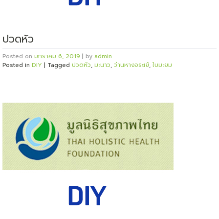
ปวดหัว
Posted on
มกราคม 6, 2019
|
by
admin
Posted in
DIY
|
Tagged
ปวดหัว
,
มะนาว
,
ว่านหางจระเข้
,
ใบมะยม