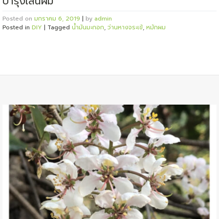
บำรุงเส้นผม
Posted on
มกราคม 6, 2019
|
by
admin
Posted in
DIY
|
Tagged
น้ำมันมะกอก
,
ว่านหางจระเข้
,
หมักผม