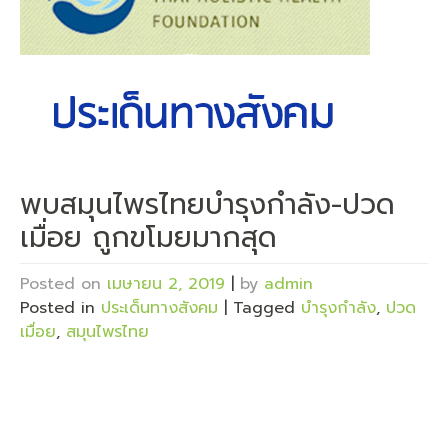
พบสมุนไพรไทยบำรุงกำลัง-ปวด
เมื่อย ถูกขโมยมากสุด
Posted on
เมษายน 2, 2019
|
by
admin
Posted in
ประเด็นทางสังคม
|
Tagged
บำรุงกำลัง
,
ปวด
เมื่อย
,
สมุนไพรไทย