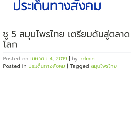
ชู 5 สมุนไพรไทย เตรียมดันสู่ตลาด
โลก
Posted on
เมษายน 4, 2019
|
by
admin
Posted in
ประเด็นทางสังคม
|
Tagged
สมุนไพรไทย