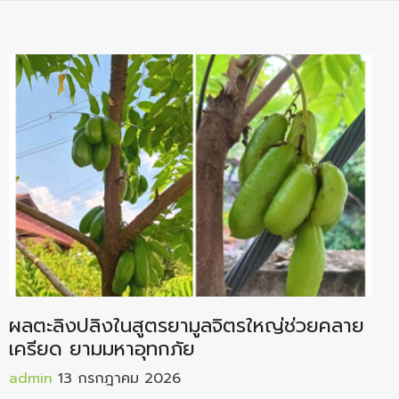
ผลตะลิงปลิงในสูตรยามูลจิตรใหญ่ช่วยคลาย
เครียด ยามมหาอุทกภัย
admin
13 กรกฎาคม 2026