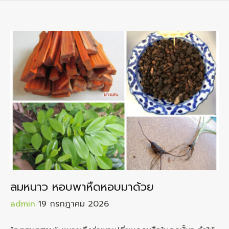
ลมหนาว หอบพาหืดหอบมาด้วย
admin
19 กรกฎาคม 2026