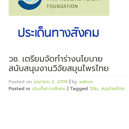
วช. เตรียมจัดทำร่างนโยบาย
สนับสนุนงานวิจัยสมุนไพรไทย
Posted on
เมษายน 2, 2019
|
by
admin
Posted in
ประเด็นทางสังคม
|
Tagged
วิจัย
,
สมุนไพรไทย