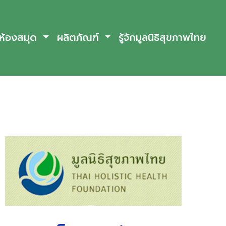
ห้องสมุด
ผลิตภัณฑ์
รู้จักมูลนิธิสุขภาพไทย