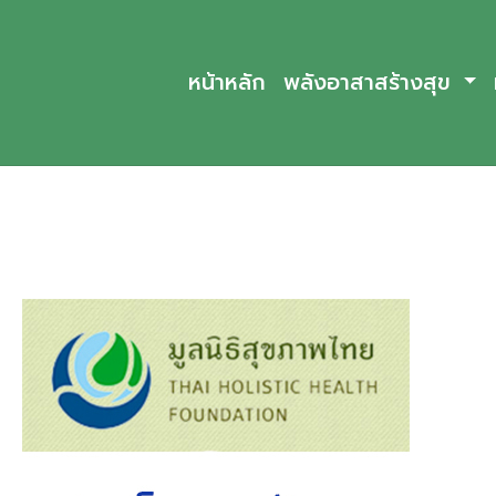
หน้าหลัก
พลังอาสาสร้างสุข