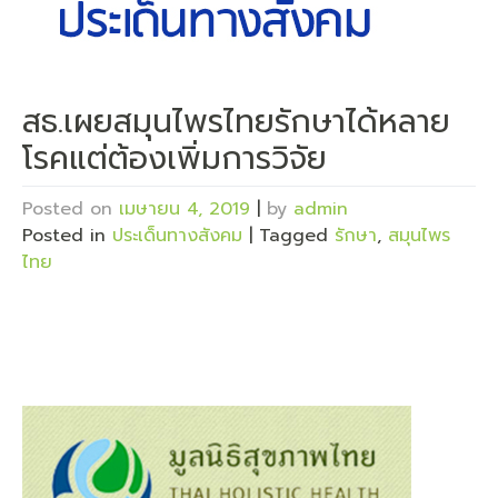
สธ.เผยสมุนไพรไทยรักษาได้หลาย
โรคแต่ต้องเพิ่มการวิจัย
Posted on
เมษายน 4, 2019
|
by
admin
Posted in
ประเด็นทางสังคม
|
Tagged
รักษา
,
สมุนไพร
ไทย