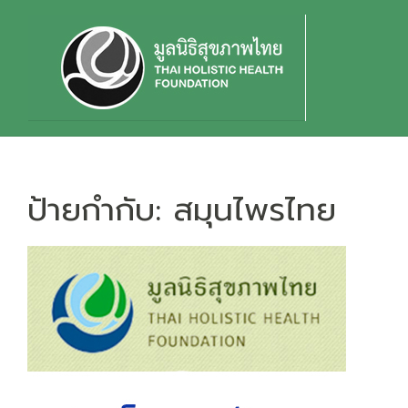
Skip
to
content
ป้ายกำกับ:
สมุนไพรไทย