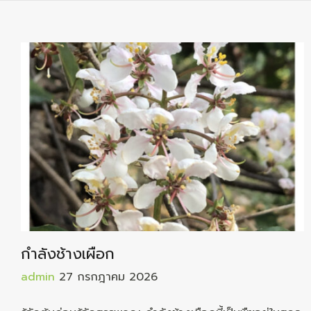
กำลังช้างเผือก
admin
27 กรกฎาคม 2026