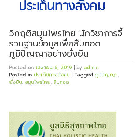
วิกฤติสมุนไพรไทย นักวิชาการจี้
รวมฐานข้อมูลเพื่อสืบทอด
ภูมิปัญญาอย่างยั่งยืน
Posted on
เมษายน 6, 2019
|
by
admin
Posted in
ประเด็นทางสังคม
|
Tagged
ภูมิปัญญา
,
ยั่งยืน
,
สมุนไพรไทย
,
สืบทอด