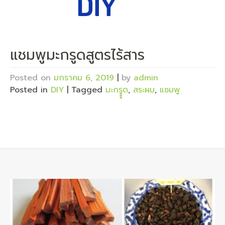
แชมพูมะกรูดสูตรไร้สาร
Posted on
มกราคม 6, 2019
|
by
admin
Posted in
DIY
|
Tagged
มะกรูููด
,
สระผม
,
แชมพู