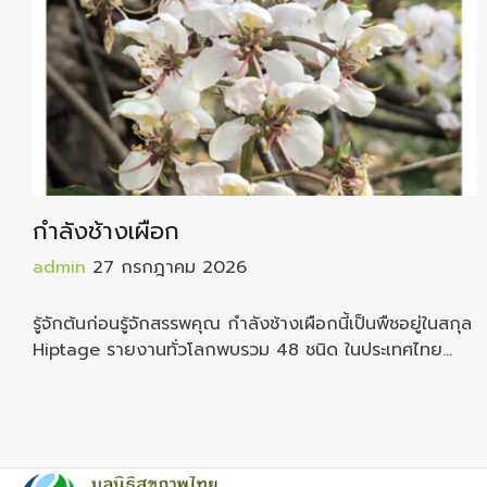
กำลังช้างเผือก
admin
27 กรกฎาคม 2026
รู้จักต้นก่อนรู้จักสรรพคุณ กำลังช้างเผือกนี้เป็นพืชอยู่ในสกุล
Hiptage รายงานทั่วโลกพบรวม 48 ชนิด ในประเทศไทย
รายงานว่าพบอยู่ถึง 11 ชนิด