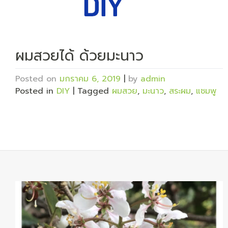
ผมสวยได้ ด้วยมะนาว
Posted on
มกราคม 6, 2019
|
by
admin
Posted in
DIY
|
Tagged
ผมสวย
,
มะนาว
,
สระผม
,
แชมพู