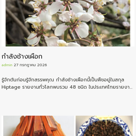
กำลังช้างเผือก
admin
27 กรกฎาคม 2026
รู้จักต้นก่อนรู้จักสรรพคุณ กำลังช้างเผือกนี้เป็นพืชอยู่ในสกุล
Hiptage รายงานทั่วโลกพบรวม 48 ชนิด ในประเทศไทยรายงาน
ว่าพบอยู่ถึง 11 ชนิด