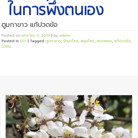
ตูมกาขาว แก้ปวดข้อ
Posted on
มกราคม 3, 2019
|
by
admin
Posted in
DIY
|
Tagged
ตูมกาขาว
,
รักษาโรค
,
สมุนไพร
,
สรรพคุณ
,
แก้ปวดข้อ
,
ไม้ต้น