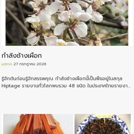
กำลังช้างเผือก
admin
27 กรกฎาคม 2026
รู้จักต้นก่อนรู้จักสรรพคุณ กำลังช้างเผือกนี้เป็นพืชอยู่ในสกุล
Hiptage รายงานทั่วโลกพบรวม 48 ชนิด ในประเทศไทยรายงาน
ว่าพบอยู่ถึง 11 ชนิด