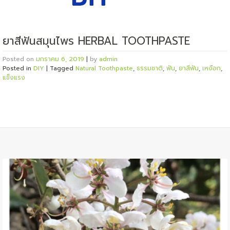
ยาสีฟันสมุนไพร HERBAL TOOTHPASTE
Posted on
มกราคม 6, 2019
|
by
admin
Posted in
DIY
|
Tagged
Natural Toothpaste
,
ธรรมชาติ
,
ฟัน
,
ยาสีฟัน
,
เหงือก
,
แข็งแรง