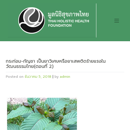
Skip
to
content
กระท่อม-กัญชา เป็นยาวิเศษหรือยาเสพติดร้ายแรงใน
วัฒนธรรมไทย(ตอนที่ 2)
Posted on
ธันวาคม 5, 2018
|
by
admin