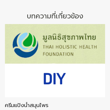
บทความที่เกี่ยวข้อง
ครีมแป้งน้ำสมุนไพร