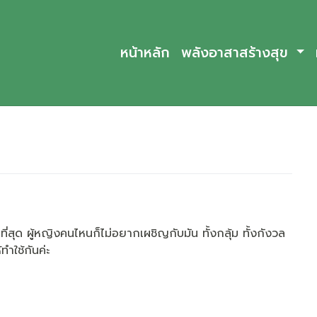
หน้าหลัก
พลังอาสาสร้างสุข
่สุด ผู้หญิงคนไหนก็ไม่อยากเผชิญกับมัน ทั้งกลุ้ม ทั้งกังวล
ทำใช้กันค่ะ