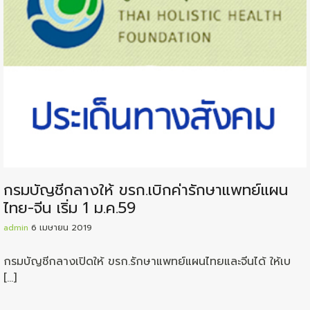
กรมบัญชีกลางให้ ขรก.เบิกค่ารักษาแพทย์แผน
ไทย-จีน เริ่ม 1 ม.ค.59
admin
6 เมษายน 2019
กรมบัญชีกลางเปิดให้ ขรก.รักษาแพทย์แผนไทยและจีนได้ ให้เบ
[…]