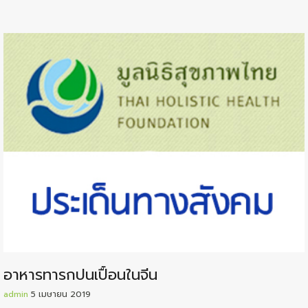
อาหารทารกปนเปื้อนในจีน
admin
5 เมษายน 2019