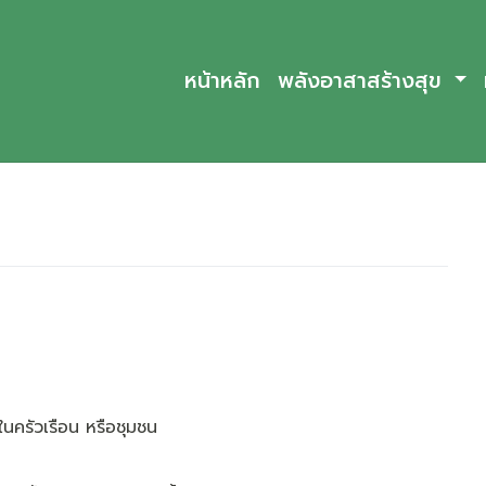
หน้าหลัก
พลังอาสาสร้างสุข
ในครัวเรือน หรือชุมชน