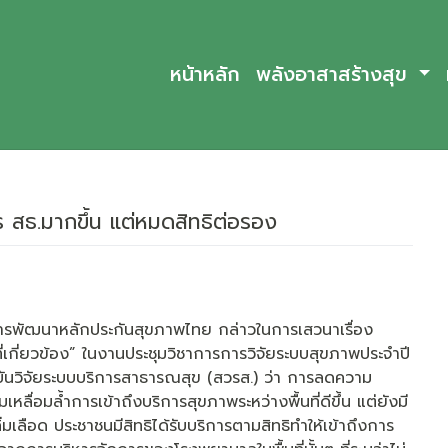
หน้าหลัก
พลังอาสาสร้างสุข
าร สธ.มากขึ้น แต่หมดสิทธิต่อรอง
่อการพัฒนาหลักประกันสุขภาพไทย กล่าวในการเสวนาเรื่อง
เกี่ยวข้อง” ในงานประชุมวิชาการการวิจัยระบบสุขภาพประจำปี
าบันวิจัยระบบบริการสาธารณสุข (สวรส.) ว่า การลดความ
่อมล้ำการเข้าถึงบริการสุขภาพระหว่างพื้นที่ดีขึ้น แต่ยังมี
่มเลือด ประชาชนมีสิทธิได้รับบริการตามสิทธิทำให้เข้าถึงการ