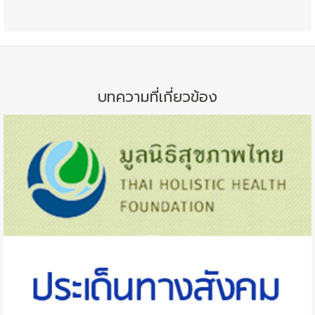
บทความที่เกี่ยวข้อง