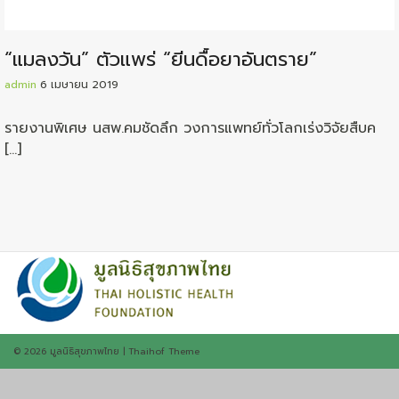
“แมลงวัน” ตัวแพร่ “ยีนดื้อยาอันตราย”
admin
6 เมษายน 2019
รายงานพิเศษ นสพ.คมชัดลึก วงการแพทย์ทั่วโลกเร่งวิจัยสืบค
[…]
© 2026
มูลนิธิสุขภาพไทย
|
Thaihof Theme