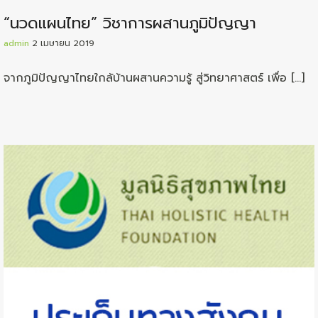
“นวดแผนไทย” วิชาการผสานภูมิปัญญา
admin
2 เมษายน 2019
จากภูมิปัญญาไทยใกล้บ้านผสานความรู้ สู่วิทยาศาสตร์ เพื่อ […]