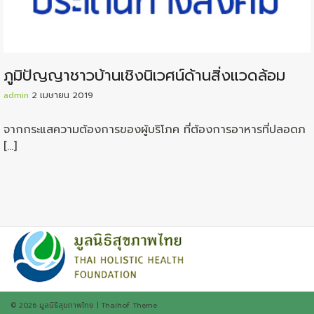
ภูมิปัญญาชาวบ้านเชิงนิเวศน์ด้านสิ่งแวดล้อม
admin
2 เมษายน 2019
จากกระแสความต้องการของผู้บริโภค ที่ต้องการอาหารที่ปลอดภ
[…]
© 2026
มูลนิธิสุขภาพไทย
|
Thaihof Theme