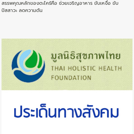
สรรพคุณหลักของตะไคร้คือ ช่วยเจริญอาหาร ขับเหงื่อ ขับ
ปัสสาวะ ลดความดัน