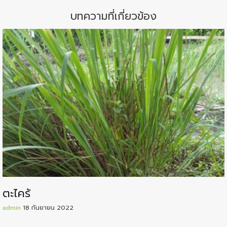
บทความที่เกี่ยวข้อง
ตะไคร้
admin
18 กันยายน 2022