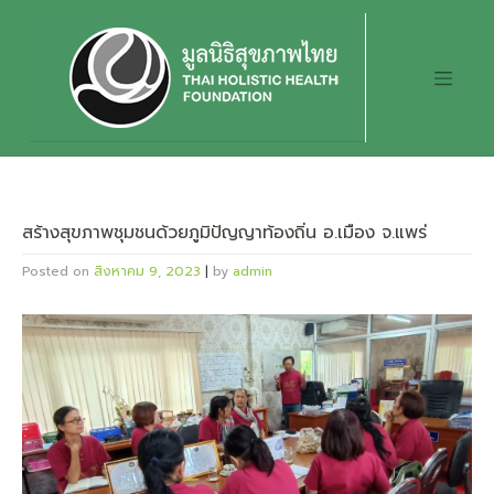
Skip
to
content
สร้างสุขภาพชุมชนด้วยภูมิปัญญาท้องถิ่น อ.เมือง จ.แพร่
Posted on
สิงหาคม 9, 2023
|
by
admin