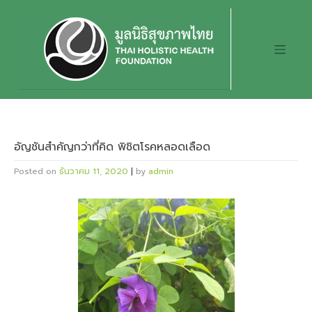
Skip
to
content
อัญชันสำคัญกว่าที่คิด พิชิตโรคหลอดเลือด
Posted on
ธันวาคม 11, 2020
|
by
admin