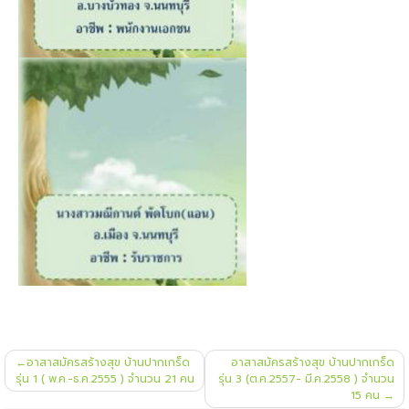
แนะแนว
อาสาสมัครสร้างสุข บ้านปากเกร็ด
อาสาสมัครสร้างสุข บ้านปากเกร็ด
เรื่อง
รุ่น 1 ( พ.ค.-ธ.ค.2555 ) จำนวน 21 คน
รุ่น 3 (ต.ค.2557- มี.ค.2558 ) จำนวน
15 คน