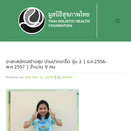
Skip
to
content
อาสาสมัครสร้างสุข บ้านปากเกร็ด รุ่น 2 ( ธ.ค.2556-
พ.ค.2557 ) จำนวน 9 คน
Posted on
มกราคม 14, 2019
|
by
admin