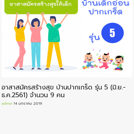
อาสาสมัครสร้างสุข บ้านปากเกร็ด รุ่น 5 (มิ.ย.-
ธ.ค.2561) จำนวน 9 คน
admin
14 มกราคม 2019