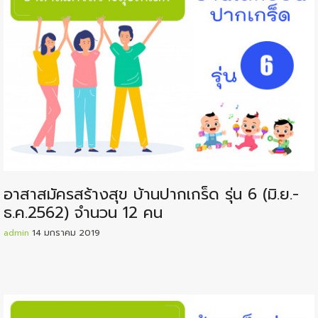
อาสาสมัครสร้างสุข บ้านปากเกร็ด รุ่น 6 (มิ.ย.-
ธ.ค.2562) จำนวน 12 คน
admin
14 มกราคม 2019