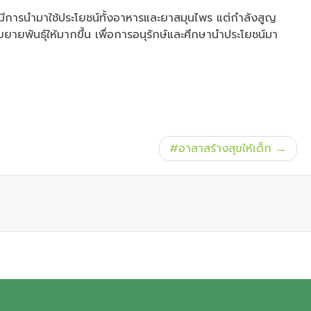
 และมีการนำมาใช้ประโยชน์ทั้งอาหารและยาสมุนไพร แต่กำลังสูญ
ขยายพันธุ์ให้มากขึ้น เพื่อการอนุรักษ์และศึกษานำประโยชน์มา
#อาสาสร้างสุขให้เด็ก