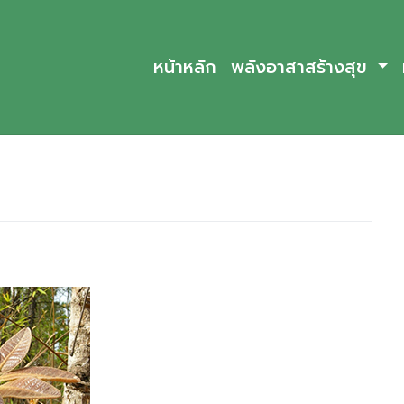
หน้าหลัก
พลังอาสาสร้างสุข