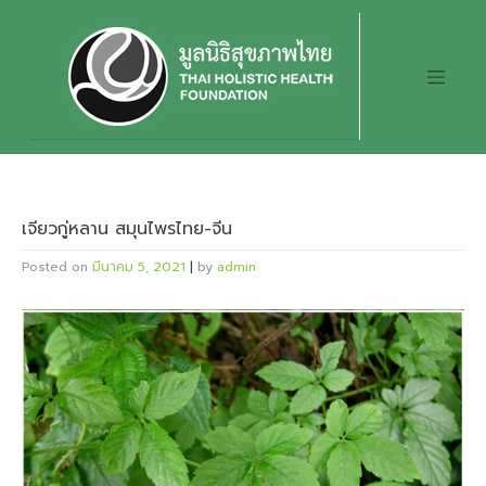
Skip
to
content
เจียวกู่หลาน สมุนไพรไทย-จีน
Posted on
มีนาคม 5, 2021
|
by
admin