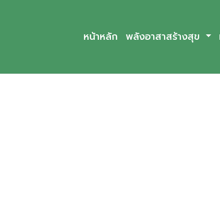
หน้าหลัก
พลังอาสาสร้างสุข