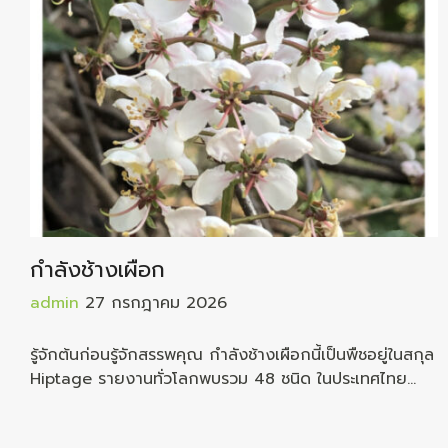
กำลังช้างเผือก
admin
27 กรกฎาคม 2026
รู้จักต้นก่อนรู้จักสรรพคุณ กำลังช้างเผือกนี้เป็นพืชอยู่ในสกุล
Hiptage รายงานทั่วโลกพบรวม 48 ชนิด ในประเทศไทย
รายงานว่าพบอยู่ถึง 11 ชนิด