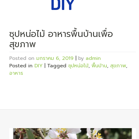
ซุปหน่อไม้ อาหารพื้นบ้านเพื่อ
สุขภาพ
Posted on
มกราคม 6, 2019
|
by
admin
Posted in
DIY
|
Tagged
ซุปหน่อไม้
,
พื้นบ้าน
,
สุขภาพ
,
อาหาร