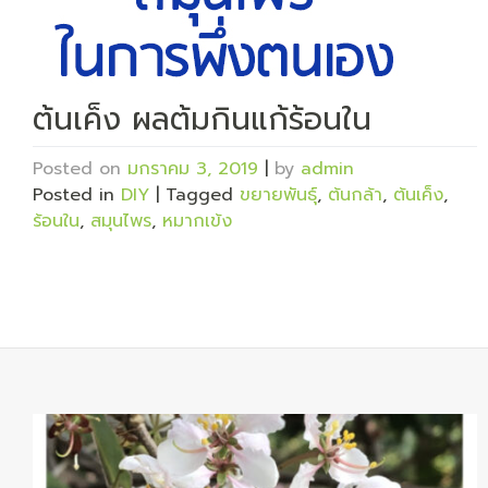
ต้นเค็ง ผลต้มกินแก้ร้อนใน
Posted on
มกราคม 3, 2019
|
by
admin
Posted in
DIY
|
Tagged
ขยายพันธุ์
,
ต้นกล้า
,
ต้นเค็ง
,
ร้อนใน
,
สมุนไพร
,
หมากเข้ง