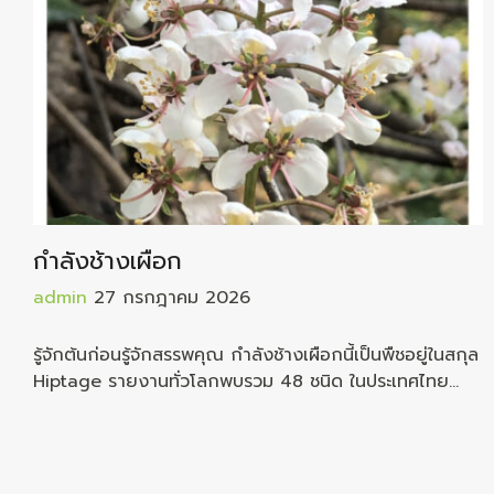
กำลังช้างเผือก
admin
27 กรกฎาคม 2026
รู้จักต้นก่อนรู้จักสรรพคุณ กำลังช้างเผือกนี้เป็นพืชอยู่ในสกุล
Hiptage รายงานทั่วโลกพบรวม 48 ชนิด ในประเทศไทย
รายงานว่าพบอยู่ถึง 11 ชนิด