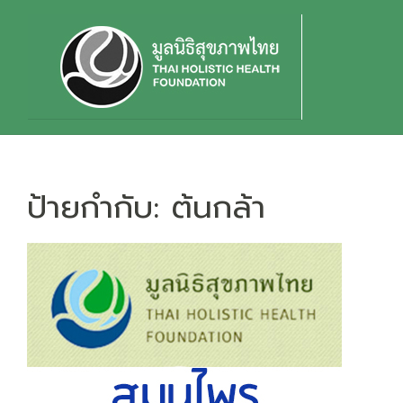
Skip
to
content
ป้ายกำกับ:
ต้นกล้า