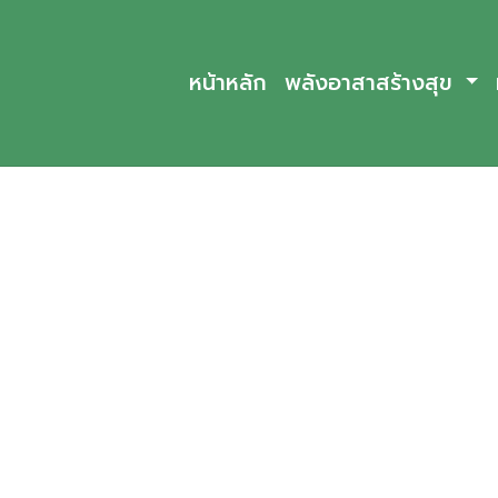
หน้าหลัก
พลังอาสาสร้างสุข