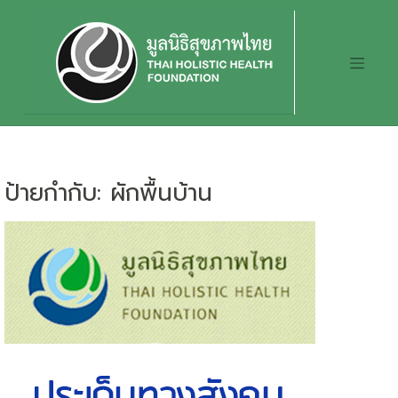
Skip
to
content
ป้ายกำกับ:
ผักพื้นบ้าน