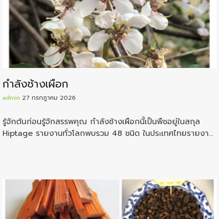
กำลังช้างเผือก
admin
27 กรกฎาคม 2026
รู้จักต้นก่อนรู้จักสรรพคุณ กำลังช้างเผือกนี้เป็นพืชอยู่ในสกุล
Hiptage รายงานทั่วโลกพบรวม 48 ชนิด ในประเทศไทยรายงาน
ว่าพบอยู่ถึง 11 ชนิด