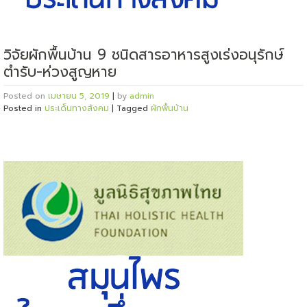
วิจัยผักพื้นบ้าน 9 ชนิดสารอาหารสูงเร่งอนุรักษ์
ตำรับ-ห่วงสูญหาย
Posted on
เมษายน 5, 2019
|
by
admin
Posted in
ประเด็นทางสังคม
|
Tagged
ผักพื้นบ้าน