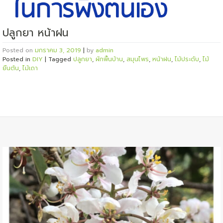
ปลูกยา หน้าฝน
Posted on
มกราคม 3, 2019
|
by
admin
Posted in
DIY
|
Tagged
ปลูกยา
,
ผักพื้นบ้าน
,
สมุนไพร
,
หน้าฝน
,
ไม้ประดับ
,
ไม้
ยืนต้น
,
ไม้เถา