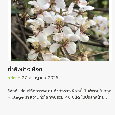
กำลังช้างเผือก
admin
27 กรกฎาคม 2026
รู้จักต้นก่อนรู้จักสรรพคุณ กำลังช้างเผือกนี้เป็นพืชอยู่ในสกุล
Hiptage รายงานทั่วโลกพบรวม 48 ชนิด ในประเทศไทย
รายงานว่าพบอยู่ถึง 11 ชนิด