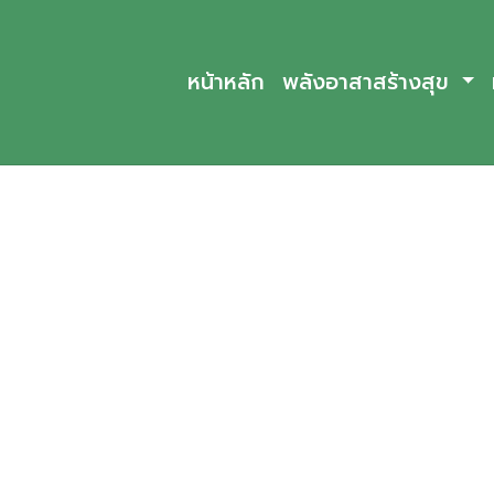
หน้าหลัก
พลังอาสาสร้างสุข