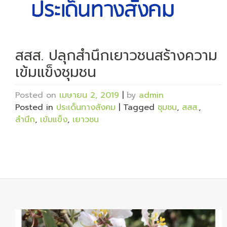
สสส. ปลุกสำนึกเยาวชนสร้างความ
เข้มแข็งชุมชน
Posted on
เมษายน 2, 2019
|
by
admin
Posted in
ประเด็นทางสังคม
|
Tagged
ชุมชน
,
สสส.
,
สำนึก
,
เข้มแข็ง
,
เยาวชน