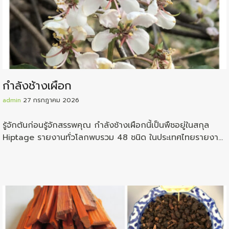
กำลังช้างเผือก
admin
27 กรกฎาคม 2026
รู้จักต้นก่อนรู้จักสรรพคุณ กำลังช้างเผือกนี้เป็นพืชอยู่ในสกุล
Hiptage รายงานทั่วโลกพบรวม 48 ชนิด ในประเทศไทยรายงาน
ว่าพบอยู่ถึง 11 ชนิด