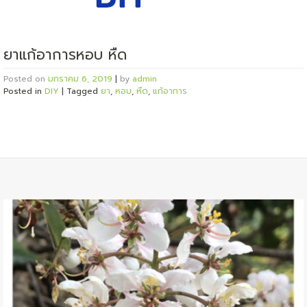
ยาแก้อาการหอบ หืด
Posted on
มกราคม 6, 2019
|
by
admin
Posted in
DIY
|
Tagged
ยา
,
หอบ
,
หืด
,
แก้อาการ