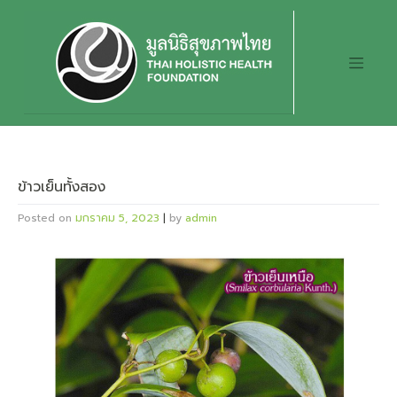
Skip
to
content
ข้าวเย็นทั้งสอง
Posted on
มกราคม 5, 2023
|
by
admin