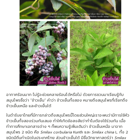
อากาศร้อนมาก ไม่รู้จะช่วยคลายร้อนได้หรือไม่ ด้วยการชวนมาเรียนรู้กับ
สมุนไพรชื่อว่า “ข้าวเย็น” คำว่า ข้าวเย็นทั้งสอง หมายถึงสมุนไพรที่เรียกถึง
ข้าวเย็นเหนือ และข้าวเย็นใต้
ในตำรับยาไทยที่มีการกล่าวถึงสมุนไพรนี้โดยส่วนใหญ่เราจะพบว่ามีการใช้หัว
ข้าวเย็นทั้งสองร่วมกันเสมอ ทำให้เกิดข้อสงสัยว่าทำไมต้องใช้ร่วมกัน เมื่อ
ทำการศึกษาเอกสารต่าง ๆ ก็พบความรู้เพิ่มเติมว่า ข้าวเย็นเหนือ มาจาก
สมุนไพร 2 ชนิด คือ
Smilax corbularia
Kunth และ
Smilax china
L. ทั้ง 2
ชนิดมีถิ่นกำเนิดในประเทศไทย ส่วนข้าวเย็นใต้ มีชื่อวิทยาศาสตร์ว่า
Smilax