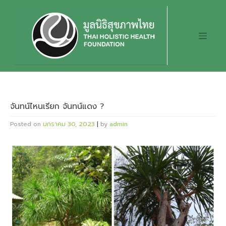
Skip
to
content
จันทน์ไหนเรียก จันทน์แดง ?
Posted on
มกราคม 30, 2023
|
by
admin