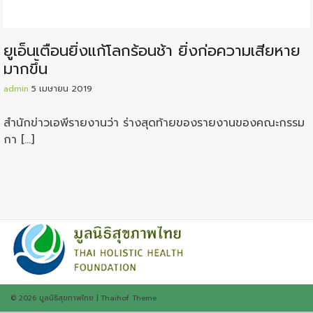
ยูเอ็นเตือนยิ่งแก้โลกร้อนช้า ยิ่งก่อความเสียหาย
มากขึ้น
admin
5 เมษายน 2019
สำนักข่าวเอพีรายงานว่า ร่างสุดท้ายของรายงานของคณะกรรม
กา […]
© 2026
มูลนิธิสุขภาพไทย
|
Thaihof Theme