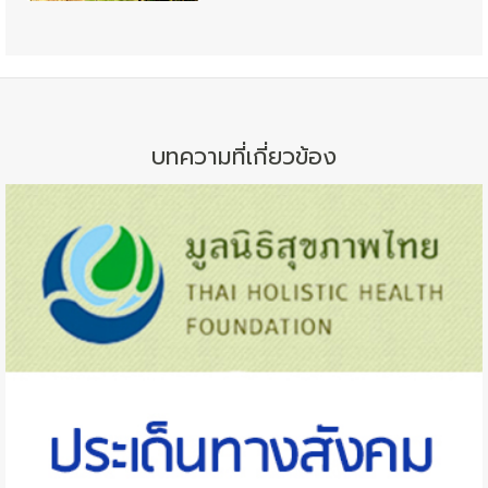
บทความที่เกี่ยวข้อง