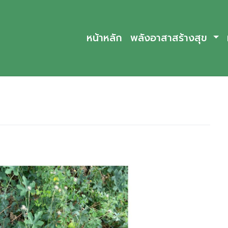
หน้าหลัก
พลังอาสาสร้างสุข