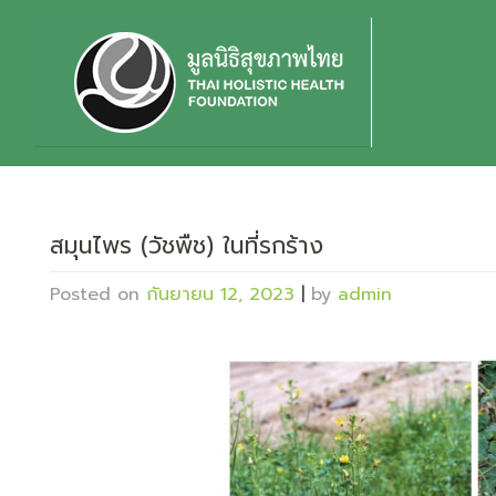
Skip
to
content
สมุนไพร (วัชพืช) ในที่รกร้าง
Posted on
กันยายน 12, 2023
|
by
admin