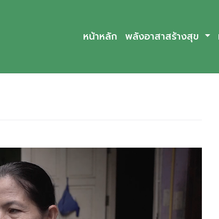
หน้าหลัก
พลังอาสาสร้างสุข