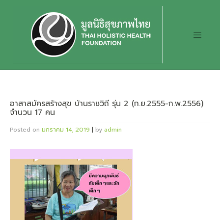
Skip
to
content
อาสาสมัครสร้างสุข บ้านราชวิถี รุ่น 2 (ก.ย.2555-ก.พ.2556)
จำนวน 17 คน
Posted on
มกราคม 14, 2019
|
by
admin