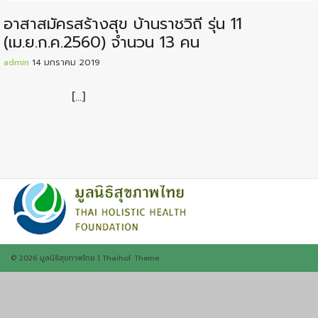
อาสาสมัครสร้างสุข บ้านราชวิถี รุ่น 11
(เม.ย.ก.ค.2560) จำนวน 13 คน
admin
14 มกราคม 2019
[…]
© 2026
มูลนิธิสุขภาพไทย
|
Thaihof Theme