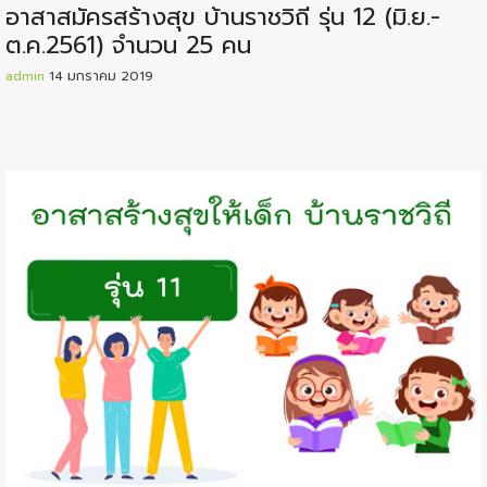
อาสาสมัครสร้างสุข บ้านราชวิถี รุ่น 12 (มิ.ย.-
ต.ค.2561) จำนวน 25 คน
admin
14 มกราคม 2019