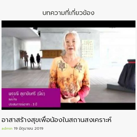
บทความที่เกี่ยวข้อง
อาสาสร้างสุขเพื่อน้องในสถานสงเคราะห์
admin
19 มิถุนายน 2019