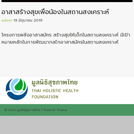
อาสาสร้างสุขเพื่อน้องในสถานสงเคราะห์
admin
19 มิถุนายน 2019
โครงการพลังอาสาสมัคร สร้างสุขให้เด็กในสถานสงเคราะห์ มีเป้า
หมายหลักในการพัฒนากลไกอาสาสมัครในส­­ถานสงเคราะห์
© 2026
มูลนิธิสุขภาพไทย
|
Thaihof Theme