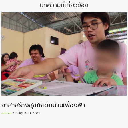
บทความที่เกี่ยวข้อง
อาสาสร้างสุขให้เด็กบ้านเฟื่องฟ้า
admin
19 มิถุนายน 2019