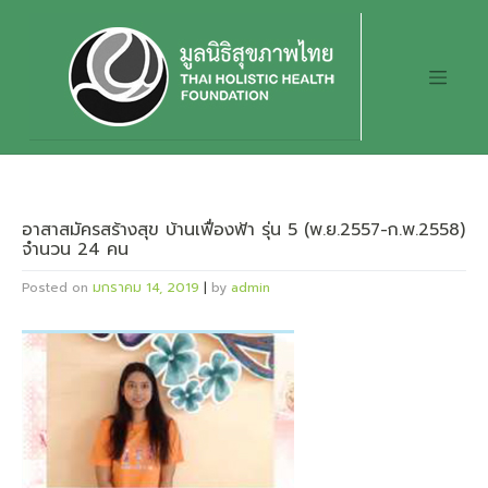
Skip
to
content
อาสาสมัครสร้างสุข บ้านเฟื่องฟ้า รุ่น 5 (พ.ย.2557-ก.พ.2558)
จำนวน 24 คน
Posted on
มกราคม 14, 2019
|
by
admin