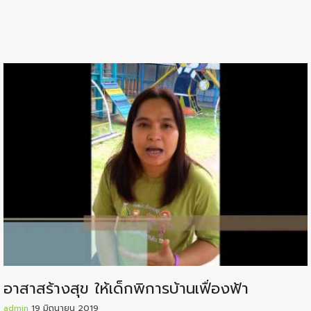
อาสาสร้างสุข ให้เด็กพิการบ้านเฟื่องฟ้า
admin
19 มิถุนายน 2019