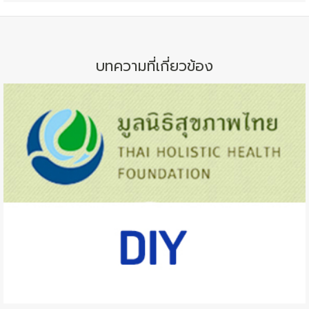
บทความที่เกี่ยวข้อง