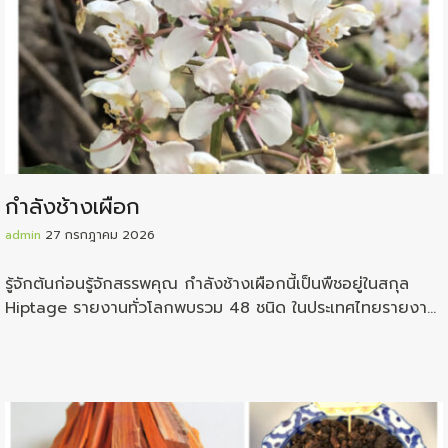
กำลังช้างเผือก
admin
27 กรกฎาคม 2026
รู้จักต้นก่อนรู้จักสรรพคุณ กำลังช้างเผือกนี้เป็นพืชอยู่ในสกุล
Hiptage รายงานทั่วโลกพบรวม 48 ชนิด ในประเทศไทยรายงาน
ว่าพบอยู่ถึง 11 ชนิด