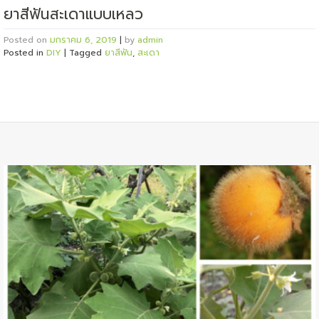
ยาสีฟันสะเดาแบบเหลว
Posted on
มกราคม 6, 2019
|
by
admin
Posted in
DIY
|
Tagged
ยาสีฟัน
,
สะเดา