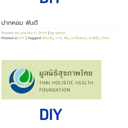
ปากหอม ฟันดี
Posted on
มกราคม 6, 2019
|
by
admin
Posted in
DIY
|
Tagged
ดับกลิ่น
,
ปาก
,
ฟัน
,
มะเขือพวง
,
ยาสีฟัน
,
รักษา