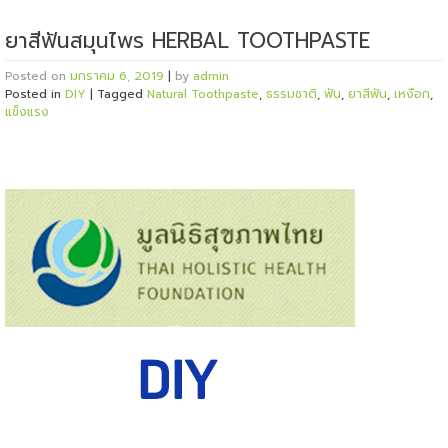
ยาสีฟันสมุนไพร HERBAL TOOTHPASTE
Posted on
มกราคม 6, 2019
|
by
admin
Posted in
DIY
|
Tagged
Natural Toothpaste
,
ธรรมชาติ
,
ฟัน
,
ยาสีฟัน
,
เหงือก
,
แข็งแรง