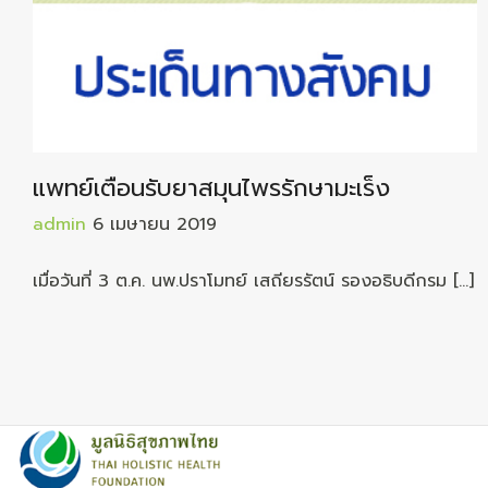
แพทย์เตือนรับยาสมุนไพรรักษามะเร็ง
admin
6 เมษายน 2019
เมื่อวันที่ 3 ต.ค. นพ.ปราโมทย์ เสถียรรัตน์ รองอธิบดีกรม […]