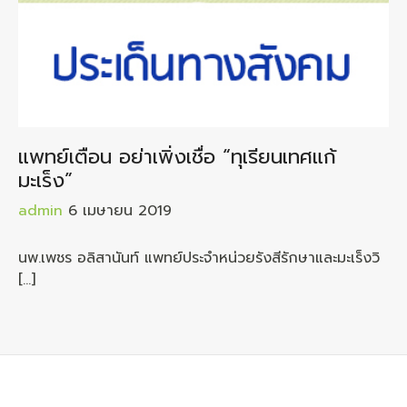
แพทย์เตือน อย่าเพิ่งเชื่อ “ทุเรียนเทศแก้
มะเร็ง”
admin
6 เมษายน 2019
นพ.เพชร อลิสานันท์ แพทย์ประจำหน่วยรังสีรักษาและมะเร็งวิ
[…]