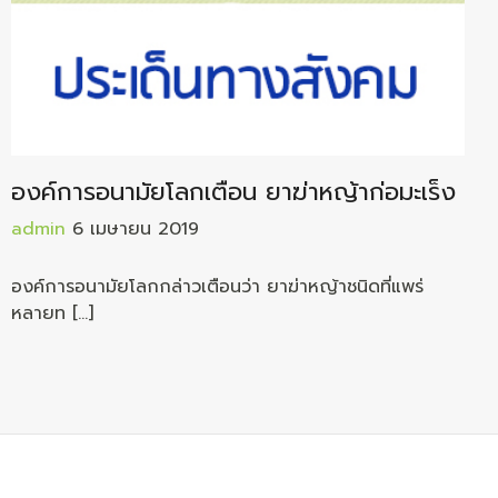
องค์การอนามัยโลกเตือน ยาฆ่าหญ้าก่อมะเร็ง
admin
6 เมษายน 2019
องค์การอนามัยโลกกล่าวเตือนว่า ยาฆ่าหญ้าชนิดที่แพร่
หลายท […]