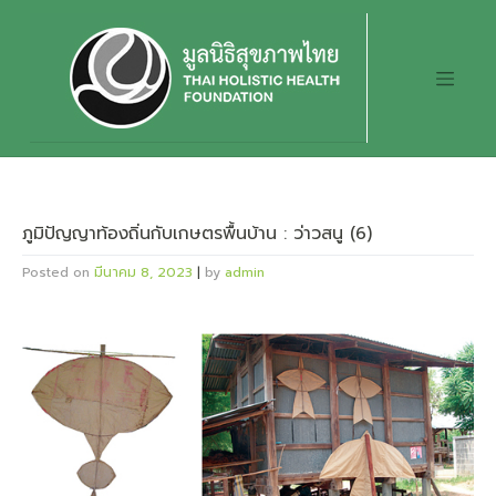
Skip
to
content
ภูมิปัญญาท้องถิ่นกับเกษตรพื้นบ้าน : ว่าวสนู (6)
Posted on
มีนาคม 8, 2023
|
by
admin