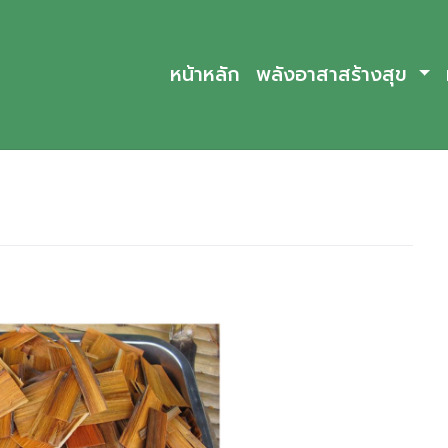
หน้าหลัก
พลังอาสาสร้างสุข