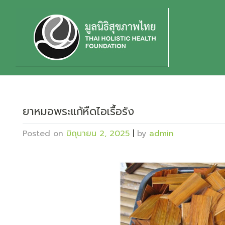
Skip
to
content
ยาหมอพระแก้หืดไอเรื้อรัง
Posted on
มิถุนายน 2, 2025
|
by
admin