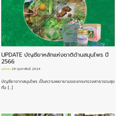
UPDATE บัญชียาหลักแห่งชาติด้านสมุนไพร ปี
2566
admin
29 กุมภาพันธ์ 2024
บัญชียาจากสมุนไพร เป็นความพยายามของกระทรวงสาธารณสุข
ที่จ […]