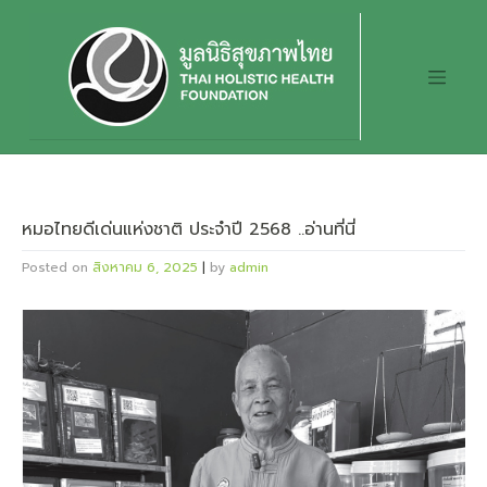
Skip
to
content
หมอไทยดีเด่นแห่งชาติ ประจำปี 2568 ..อ่านที่นี่
Posted on
สิงหาคม 6, 2025
|
by
admin