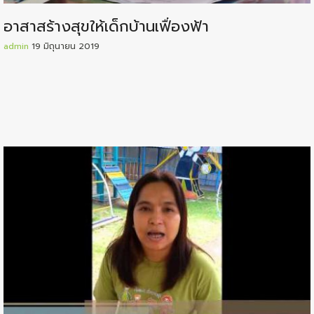
อาสาสร้างสุขให้เด็กบ้านเฟื่องฟ้า
admin
19 มิถุนายน 2019