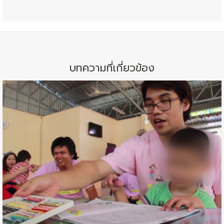
บทความที่เกี่ยวข้อง