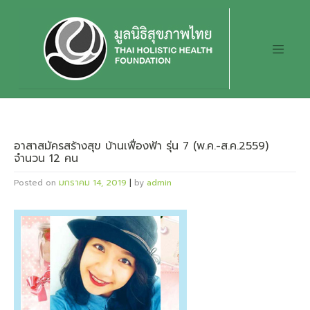
Skip
to
content
อาสาสมัครสร้างสุข บ้านเฟื่องฟ้า รุ่น 7 (พ.ค.-ส.ค.2559)
จำนวน 12 คน
Posted on
มกราคม 14, 2019
|
by
admin