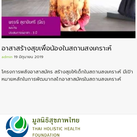
อาสาสร้างสุขเพื่อน้องในสถานสงเคราะห์
admin
19 มิถุนายน 2019
โครงการพลังอาสาสมัคร สร้างสุขให้เด็กในสถานสงเคราะห์ มีเป้า
หมายหลักในการพัฒนากลไกอาสาสมัครในส­­ถานสงเคราะห์