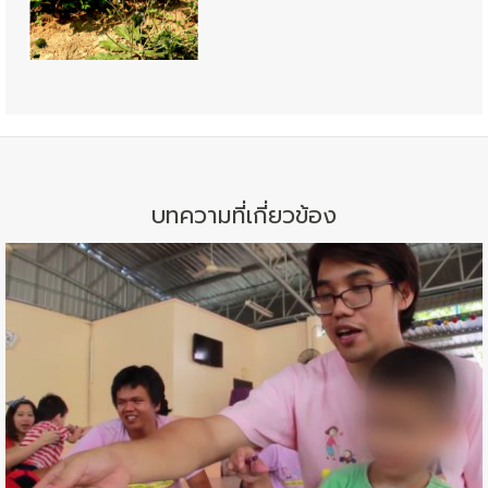
บทความที่เกี่ยวข้อง