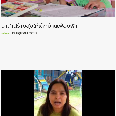
อาสาสร้างสุขให้เด็กบ้านเฟื่องฟ้า
admin
19 มิถุนายน 2019