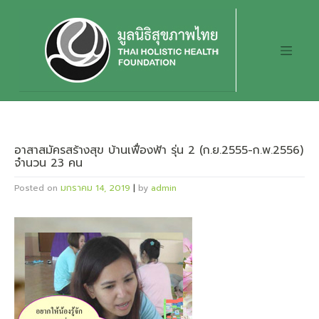
Skip
to
content
อาสาสมัครสร้างสุข บ้านเฟื่องฟ้า รุ่น 2 (ก.ย.2555-ก.พ.2556)
จำนวน 23 คน
Posted on
มกราคม 14, 2019
|
by
admin